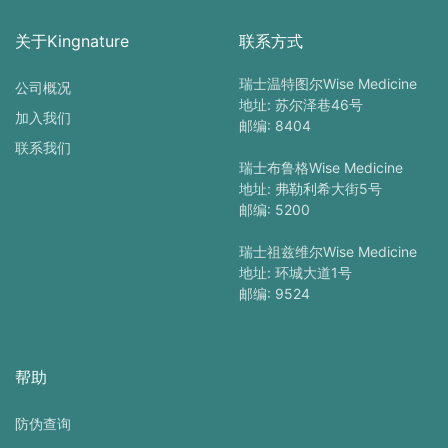
关于Kingnature
联系方式
瑞士温特图尔Wise Medicine
公司概况
地址: 苏尔泽巷46号
加入我们
邮编: 8404
联系我们
瑞士布鲁格Wise Medicine
地址: 弗勒利希大街5号
邮编: 5200
瑞士祖兹维尔Wise Medicine
地址: 环城大道1号
邮编: 9524
帮助
防伪查询