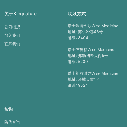
关于Kingnature
联系方式
瑞士温特图尔Wise Medicine
公司概况
地址: 苏尔泽巷46号
加入我们
邮编: 8404
联系我们
瑞士布鲁格Wise Medicine
地址: 弗勒利希大街5号
邮编: 5200
瑞士祖兹维尔Wise Medicine
地址: 环城大道1号
邮编: 9524
帮助
防伪查询