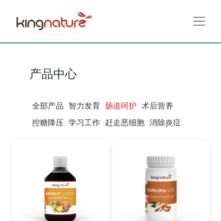
产品中心
全部产品
智力发育
肠道呵护
术后营养
控糖降压
学习工作
赶走恶细胞
消除炎症