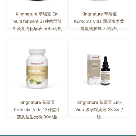
Kingnature 萃瑞宝 Em
Kingnature 萃瑞宝
multi ferment 31种菌群益
Kurkuma Vida 黑胡椒姜黄
生菌及消化酶液 500ml/瓶
提取物胶囊 72粒/瓶
Kingnature 萃瑞宝
Kingnature 萃瑞宝 Zink
Probiotic Vida 13种益生
Vida 浓缩锌滴剂 28.8ml/
菌及益生元粉 90g/瓶
瓶