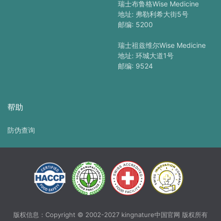
瑞士布鲁格Wise Medicine
地址: 弗勒利希大街5号
邮编: 5200
瑞士祖兹维尔Wise Medicine
地址: 环城大道1号
邮编: 9524
帮助
防伪查询
版权信息：Copyright © 2002-2027 kingnature中国官网 版权所有